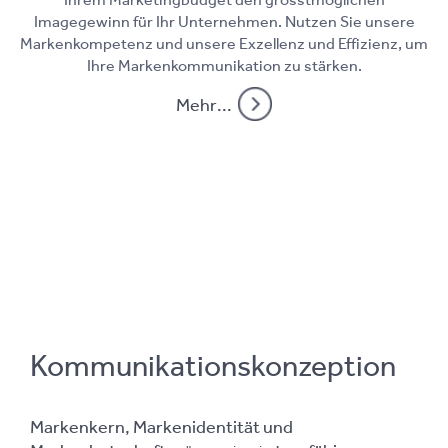
Imagegewinn für Ihr Unternehmen. Nutzen Sie unsere
Markenkompetenz und unsere Exzellenz und Effizienz, um
Ihre Markenkommunikation zu stärken.
Mehr...
Kommunikationskonzeption
Markenkern, Markenidentität und